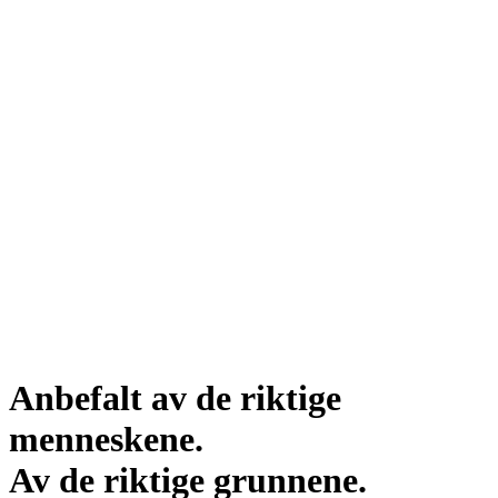
Anbefalt av de riktige
menneskene.
Av de riktige grunnene.